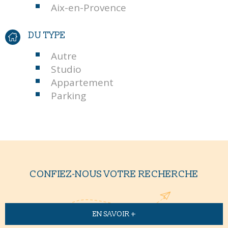
Aix-en-Provence
DU TYPE
Autre
Studio
Appartement
Parking
CONFIEZ-NOUS VOTRE RECHERCHE
EN SAVOIR +