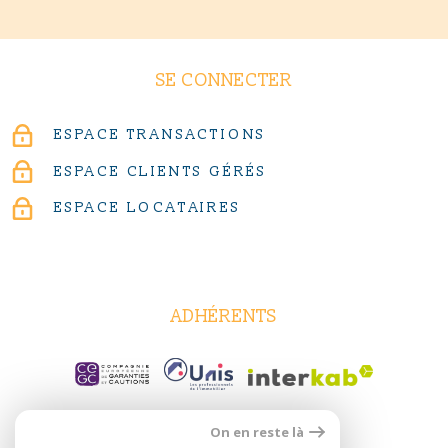
SE CONNECTER
ESPACE TRANSACTIONS
ESPACE CLIENTS GÉRÉS
ESPACE LOCATAIRES
ADHÉRENTS
On en reste là