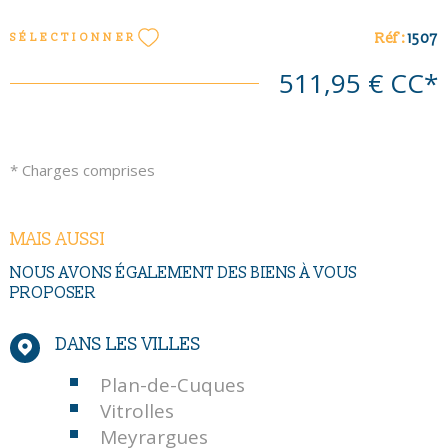
Réf :
1507
SÉLECTIONNER
511,95 €
CC*
* Charges comprises
MAIS AUSSI
NOUS AVONS ÉGALEMENT DES BIENS À VOUS
PROPOSER
DANS LES VILLES
Plan-de-Cuques
Vitrolles
Meyrargues