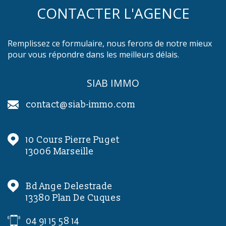
CONTACTER L'AGENCE
Remplissez ce formulaire, nous ferons de notre mieux
pour vous répondre dans les meilleurs délais.
SIAB IMMO
contact@siab-immo.com
10 Cours Pierre Puget
13006
Marseille
Bd Ange Delestrade
13380
Plan De Cuques
04 91 15 58 14