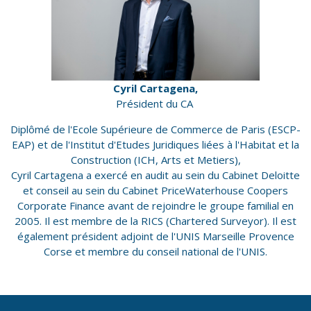
NOUS CONTAC
RECHERCHER
Cyril Cartagena,
Président du CA
Diplômé de l'Ecole Supérieure de Commerce de Paris (ESCP-
EAP) et de l'Institut d'Etudes Juridiques liées à l'Habitat et la
Construction (ICH, Arts et Metiers),
Cyril Cartagena a exercé en audit au sein du Cabinet Deloitte
et conseil au sein du Cabinet PriceWaterhouse Coopers
Corporate Finance avant de rejoindre le groupe familial en
2005. Il est membre de la RICS (Chartered Surveyor). Il est
également président adjoint de l'UNIS Marseille Provence
Corse et membre du conseil national de l'UNIS.