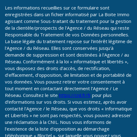
Les informations recueillies sur ce formulaire sont
enregistrées dans un fichier informatisé par La Boite Immo
agissant comme Sous-traitant du traitement pour la gestion
de la clientèle/prospects de l'Agence / du Réseau qui reste
Responsable du Traitement de vos Données personnelles.
La base légale du traitement repose sur l'intérêt légitime de
l'Agence / du Réseau. Elles sont conservées jusqu'à
demande de suppression et sont destinées à l'Agence / au
Réseau. Conformément à la loi « informatique et libertés »,
vous disposez des droits d’accès, de rectification,
d’effacement, d’opposition, de limitation et de portabilité de
vos données. Vous pouvez retirer votre consentement à
tout moment en contactant directement l’Agence / Le
Réseau. Consultez le site
https://cnil.fr/fr
pour plus
d’informations sur vos droits. Si vous estimez, après avoir
contacté l'Agence / le Réseau, que vos droits « Informatique
et Libertés » ne sont pas respectés, vous pouvez adresser
une réclamation à la CNIL. Nous vous informons de
l’existence de la liste d'opposition au démarchage
téléphonique « Bloctel », sur laquelle vous pouvez vous