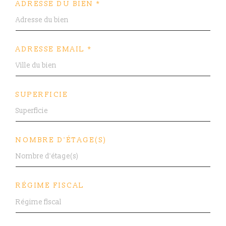
ADRESSE DU BIEN *
ADRESSE EMAIL *
SUPERFICIE
NOMBRE D'ÉTAGE(S)
RÉGIME FISCAL