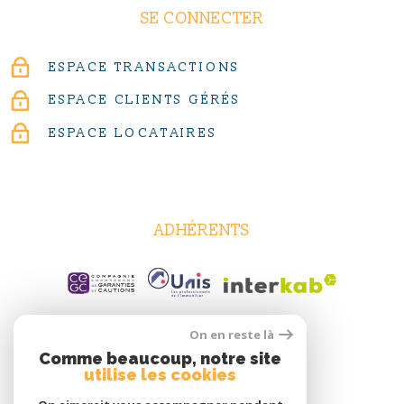
SE CONNECTER
ESPACE TRANSACTIONS
ESPACE CLIENTS GÉRÉS
ESPACE LOCATAIRES
ADHÉRENTS
On en reste là
Comme beaucoup, notre site
utilise les cookies