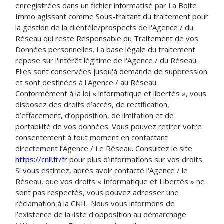
enregistrées dans un fichier informatisé par La Boite
Immo agissant comme Sous-traitant du traitement pour
la gestion de la clientèle/prospects de l'Agence / du
Réseau qui reste Responsable du Traitement de vos
Données personnelles. La base légale du traitement
repose sur l'intérêt légitime de l'Agence / du Réseau.
Elles sont conservées jusqu'à demande de suppression
et sont destinées à l'Agence / au Réseau.
Conformément à la loi « informatique et libertés », vous
disposez des droits d’accès, de rectification,
d’effacement, d’opposition, de limitation et de
portabilité de vos données. Vous pouvez retirer votre
consentement à tout moment en contactant
directement l’Agence / Le Réseau. Consultez le site
https://cnil.fr/fr
pour plus d’informations sur vos droits.
Si vous estimez, après avoir contacté l'Agence / le
Réseau, que vos droits « Informatique et Libertés » ne
sont pas respectés, vous pouvez adresser une
réclamation à la CNIL. Nous vous informons de
l’existence de la liste d'opposition au démarchage