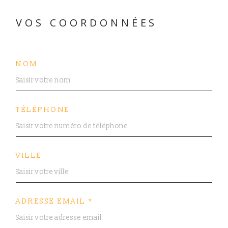
VOS COORDONNÉES
NOM
TÉLÉPHONE
VILLE
ADRESSE EMAIL *