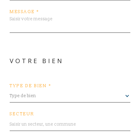
MESSAGE *
VOTRE BIEN
TYPE DE BIEN *
Type de bien
SECTEUR