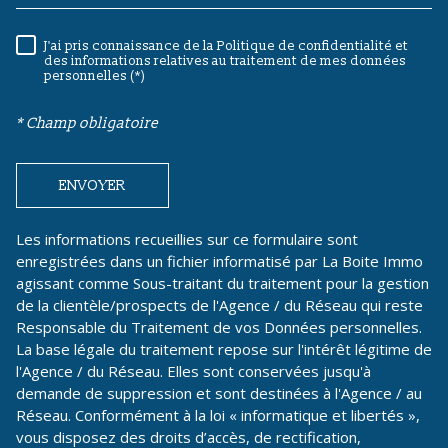
J'ai pris connaissance de la Politique de confidentialité et
RÈGLEMENTATION
des informations relatives au traitement de mes données
personnelles (*)
* Champ obligatoire
ENVOYER
Les informations recueillies sur ce formulaire sont
enregistrées dans un fichier informatisé par La Boite Immo
agissant comme Sous-traitant du traitement pour la gestion
de la clientèle/prospects de l'Agence / du Réseau qui reste
Responsable du Traitement de vos Données personnelles.
La base légale du traitement repose sur l'intérêt légitime de
l'Agence / du Réseau. Elles sont conservées jusqu'à
demande de suppression et sont destinées à l'Agence / au
Réseau. Conformément à la loi « informatique et libertés »,
vous disposez des droits d’accès, de rectification,