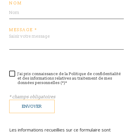
NOM
MESSAGE *
J'ai pris connaissance de la Politique de confidentialité
et des informations relatives au traitement de mes
données personnelles (*)*
* champs obligatoires
ENVOYER
Les informations recueillies sur ce formulaire sont