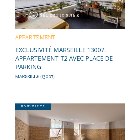
SÉLECTIONNER
APPARTEMENT
EXCLUSIVITÉ MARSEILLE 13007,
APPARTEMENT T2 AVEC PLACE DE
PARKING
MARSEILLE (13007)
NOUVEAUTÉ
VOIR LE BIEN