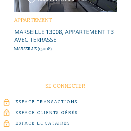
APPARTEMENT
MARSEILLE 13008, APPARTEMENT T3
AVEC TERRASSE
MARSEILLE (13008)
SE CONNECTER
ESPACE TRANSACTIONS
ESPACE CLIENTS GÉRÉS
ESPACE LOCATAIRES