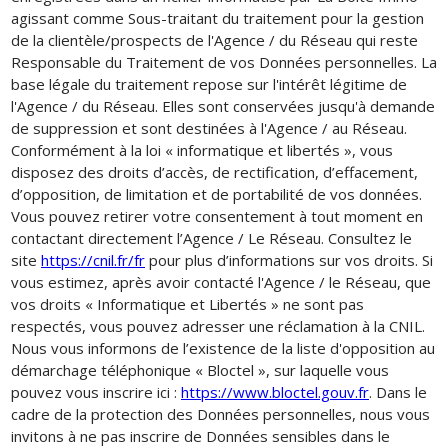
agissant comme Sous-traitant du traitement pour la gestion
de la clientèle/prospects de l'Agence / du Réseau qui reste
Responsable du Traitement de vos Données personnelles. La
base légale du traitement repose sur l'intérêt légitime de
l'Agence / du Réseau. Elles sont conservées jusqu'à demande
de suppression et sont destinées à l'Agence / au Réseau.
Conformément à la loi « informatique et libertés », vous
disposez des droits d’accès, de rectification, d’effacement,
d’opposition, de limitation et de portabilité de vos données.
Vous pouvez retirer votre consentement à tout moment en
contactant directement l’Agence / Le Réseau. Consultez le
site
https://cnil.fr/fr
pour plus d’informations sur vos droits. Si
vous estimez, après avoir contacté l'Agence / le Réseau, que
vos droits « Informatique et Libertés » ne sont pas
respectés, vous pouvez adresser une réclamation à la CNIL.
Nous vous informons de l’existence de la liste d'opposition au
démarchage téléphonique « Bloctel », sur laquelle vous
pouvez vous inscrire ici :
https://www.bloctel.gouv.fr
. Dans le
cadre de la protection des Données personnelles, nous vous
invitons à ne pas inscrire de Données sensibles dans le