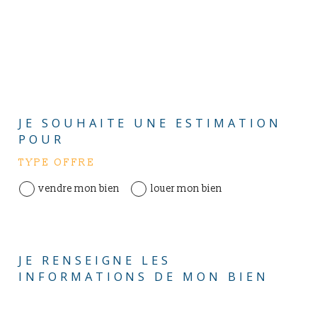
JE SOUHAITE UNE ESTIMATION
POUR
TYPE OFFRE
vendre mon bien
louer mon bien
JE RENSEIGNE LES
INFORMATIONS DE MON BIEN