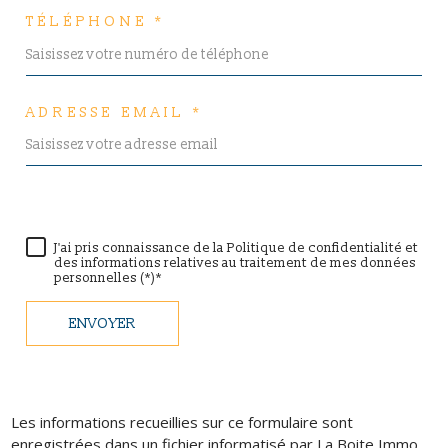
TÉLÉPHONE *
ADRESSE EMAIL *
J'ai pris connaissance de la Politique de confidentialité et
des informations relatives au traitement de mes données
personnelles (*)*
ENVOYER
Les informations recueillies sur ce formulaire sont
enregistrées dans un fichier informatisé par La Boite Immo