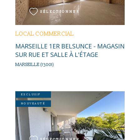
SÉLECTIONNER
LOCAL COMMERCIAL
MARSEILLE 1ER BELSUNCE - MAGASIN
SUR RUE ET SALLE À L'ÉTAGE
MARSEILLE (13001)
EXCLUSIF
NOUVEAUTÉ
VOIR LE BIEN
SÉLECTIONNER