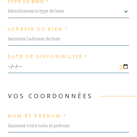
TYPE DE BIEN *
Sélectionnez le type de bien
ADRESSE DU BIEN *
DATE DE DISPONIBILITÉ *
VOS COORDONNÉES
NOM ET PRÉNOM *