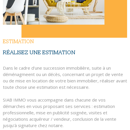
NOUS CONTAC
RECHERCHER
ESTIMATION
RÉALISEZ UNE ESTIMATION
Dans le cadre d'une succession immobilière, suite à un
déménagmeent ou un décès, concernant un projet de vente
ou de mise en location de votre bien immobilier, réaliser avant
toute chose une estimation est nécessaire.
SIAB IMMO vous accompagne dans chacune de vos
démarches en vous proposant ses services : estimation
professionnelle, mise en publicité soignée, visites et
négociations acquéreur / vendeur, conclusion de la vente
jusqu'à signature chez notaire.