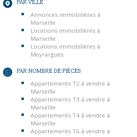
PAR VILLE
Annonces immobilières à
Marseille
Locations immobilières à
Marseille
Locations immobilières à
Meyrargues
PAR NOMBRE DE PIÈCES
Appartements T2 à vendre à
Marseille
Appartements T3 à vendre à
Marseille
Appartements T4 à vendre à
Marseille
Appartements T6 à vendre à