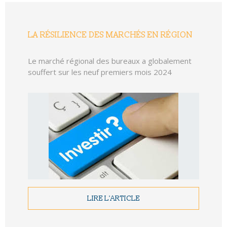
LA RÉSILIENCE DES MARCHÉS EN RÉGION
Le marché régional des bureaux a globalement
souffert sur les neuf premiers mois 2024
LIRE L'ARTICLE