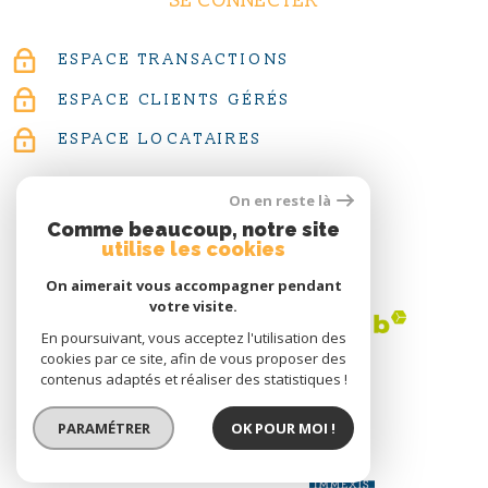
SE CONNECTER
ESPACE TRANSACTIONS
ESPACE CLIENTS GÉRÉS
ESPACE LOCATAIRES
On en reste là
Comme beaucoup, notre site
utilise les cookies
ADHÉRENTS
On aimerait vous accompagner pendant
votre visite.
En poursuivant, vous acceptez l'utilisation des
cookies par ce site, afin de vous proposer des
contenus adaptés et réaliser des statistiques !
PARAMÉTRER
OK POUR MOI !