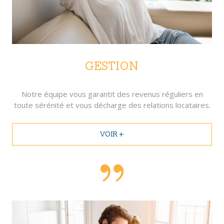
GESTION
Notre équipe vous garantit des revenus réguliers en
toute sérénité et vous décharge des relations locataires.
VOIR +