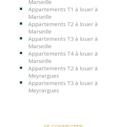
Marseille
Appartements T1 à louer à
Marseille
Appartements T2 à louer à
Marseille
Appartements T3 à louer à
Marseille
Appartements T4 à louer à
Marseille
Appartements T2 à louer à
Meyrargues
Appartements T3 à louer à
Meyrargues