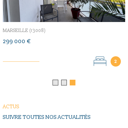
MARSEILLE (13008)
299 000 €
1
1
ACTUS
SUIVRE TOUTES NOS
ACTUALITÉS