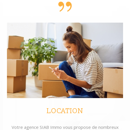
LOCATION
Votre agence SIAB Immo vous propose de nombreux