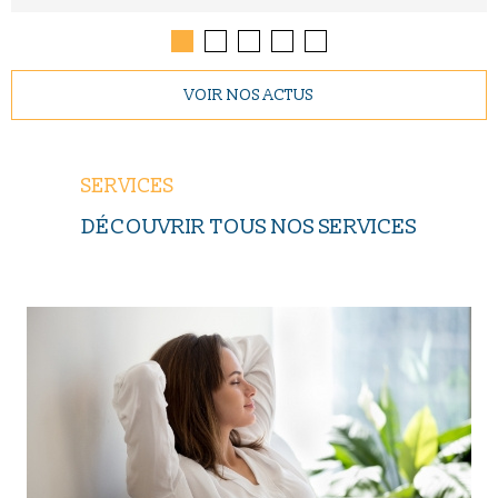
VOIR NOS ACTUS
SERVICES
DÉCOUVRIR TOUS NOS SERVICES