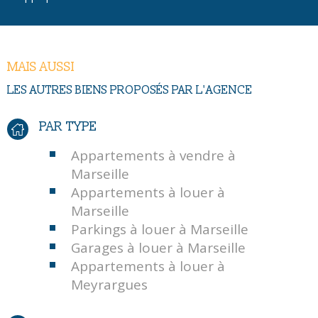
MAIS AUSSI
LES AUTRES BIENS PROPOSÉS PAR L'AGENCE
PAR TYPE
Appartements à vendre à
Marseille
Appartements à louer à
Marseille
Parkings à louer à Marseille
Garages à louer à Marseille
Appartements à louer à
Meyrargues