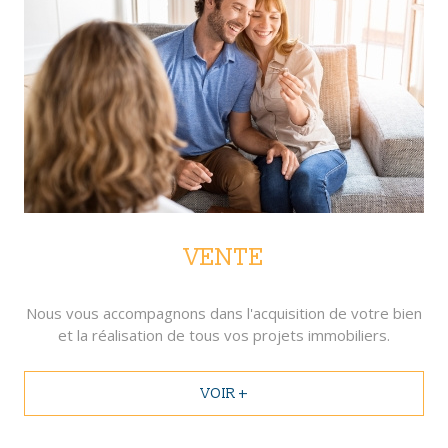
VENTE
Nous vous accompagnons dans l'acquisition de votre bien
et la réalisation de tous vos projets immobiliers.
VOIR +