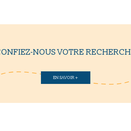
CONFIEZ-NOUS VOTRE RECHERCH
EN SAVOIR +