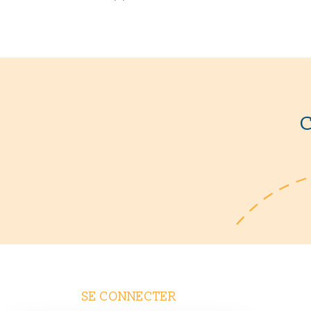
SE CONNECTER