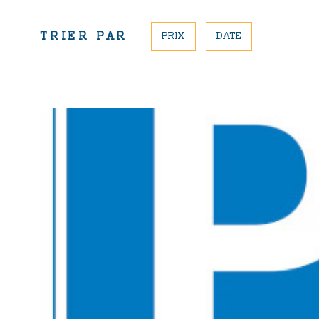
TRIER PAR
PRIX
DATE
VOIR LE BIE