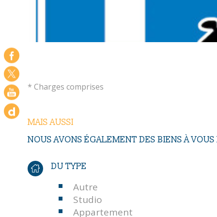
* Charges comprises
MAIS AUSSI
NOUS AVONS ÉGALEMENT DES BIENS À VOU
DU TYPE
Autre
Studio
Appartement