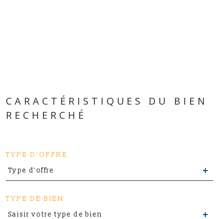
CARACTÉRISTIQUES DU BIEN
RECHERCHÉ
TYPE D'OFFRE
Type d'offre
TYPE DE BIEN
Saisir votre type de bien