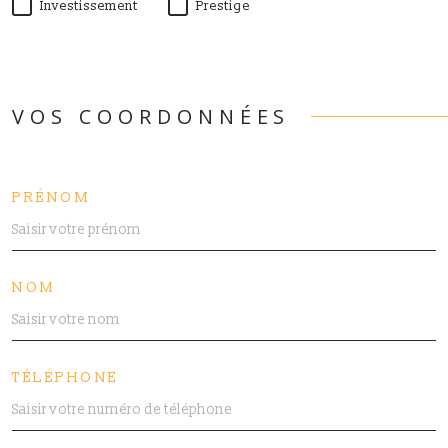
Investissement
Prestige
VOS COORDONNÉES
PRÉNOM
NOM
TÉLÉPHONE