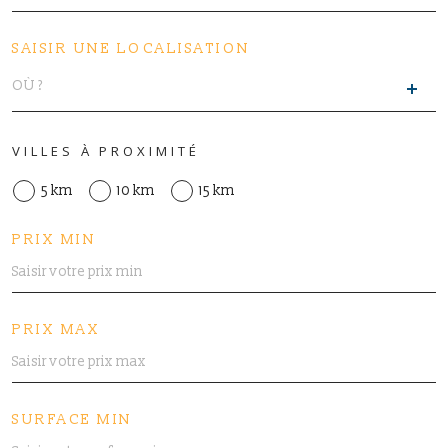
SAISIR UNE LOCALISATION
VILLES À PROXIMITÉ
5 km
10 km
15 km
PRIX MIN
PRIX MAX
SURFACE MIN