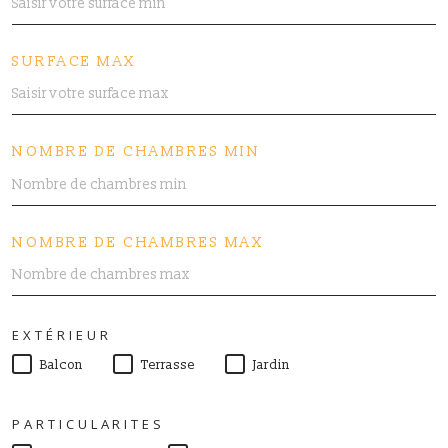
SURFACE MAX
NOMBRE DE CHAMBRES MIN
NOMBRE DE CHAMBRES MAX
EXTÉRIEUR
Balcon
Terrasse
Jardin
PARTICULARITES