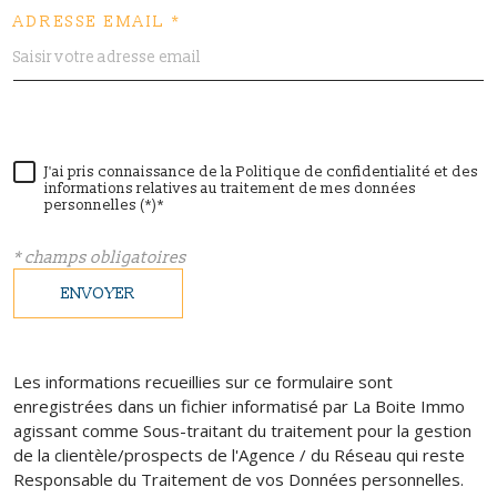
ADRESSE EMAIL *
J'ai pris connaissance de la Politique de confidentialité et des
informations relatives au traitement de mes données
personnelles (*)*
* champs obligatoires
ENVOYER
Les informations recueillies sur ce formulaire sont
enregistrées dans un fichier informatisé par La Boite Immo
agissant comme Sous-traitant du traitement pour la gestion
de la clientèle/prospects de l'Agence / du Réseau qui reste
Responsable du Traitement de vos Données personnelles.