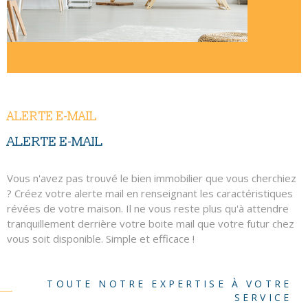
ALERTE E-MAIL
ALERTE E-MAIL
Vous n'avez pas trouvé le bien immobilier que vous cherchiez
? Créez votre alerte mail en renseignant les caractéristiques
révées de votre maison. Il ne vous reste plus qu'à attendre
tranquillement derrière votre boite mail que votre futur chez
vous soit disponible. Simple et efficace !
TOUTE NOTRE EXPERTISE À VOTRE
SERVICE