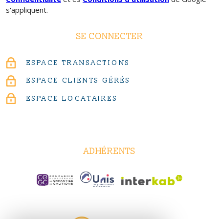
s'appliquent.
SE CONNECTER
ESPACE TRANSACTIONS
ESPACE CLIENTS GÉRÉS
ESPACE LOCATAIRES
ADHÉRENTS