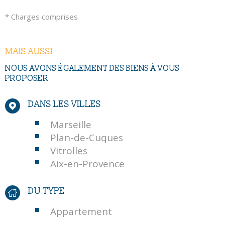
* Charges comprises
MAIS AUSSI
NOUS AVONS ÉGALEMENT DES BIENS À VOUS
PROPOSER
DANS LES VILLES
Marseille
Plan-de-Cuques
Vitrolles
Aix-en-Provence
DU TYPE
Appartement