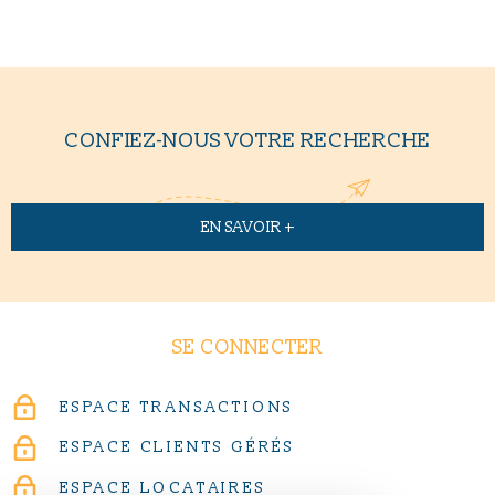
CONFIEZ-NOUS VOTRE RECHERCHE
EN SAVOIR +
SE CONNECTER
ESPACE TRANSACTIONS
ESPACE CLIENTS GÉRÉS
ESPACE LOCATAIRES