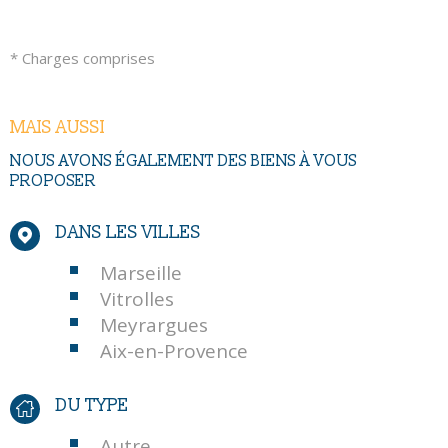
* Charges comprises
MAIS AUSSI
NOUS AVONS ÉGALEMENT DES BIENS À VOUS
PROPOSER
DANS LES VILLES
Marseille
Vitrolles
Meyrargues
Aix-en-Provence
DU TYPE
Autre