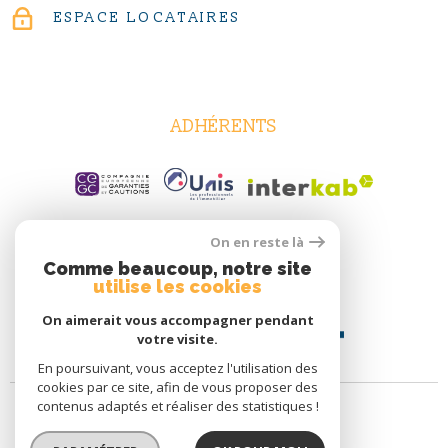
ESPACE LOCATAIRES
ADHÉRENTS
On en reste là
Comme beaucoup, notre site
utilise les cookies
On aimerait vous accompagner pendant
votre visite.
En poursuivant, vous acceptez l'utilisation des
cookies par ce site, afin de vous proposer des
contenus adaptés et réaliser des statistiques !