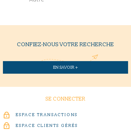
CONFIEZ-NOUS VOTRE RECHERCHE
EN SAVOIR +
SE CONNECTER
ESPACE TRANSACTIONS
ESPACE CLIENTS GÉRÉS