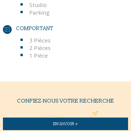
Studio
Parking
COMPORTANT
3 Pièces
2 Pièces
1 Pièce
CONFIEZ-NOUS VOTRE RECHERCHE
EN SAVOIR +