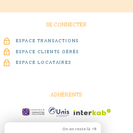
SE CONNECTER
ESPACE TRANSACTIONS
ESPACE CLIENTS GÉRÉS
ESPACE LOCATAIRES
ADHÉRENTS
On en reste là