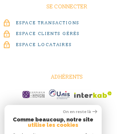
SE CONNECTER
ESPACE TRANSACTIONS
ESPACE CLIENTS GÉRÉS
ESPACE LOCATAIRES
ADHÉRENTS
On en reste là
Comme beaucoup, notre site
utilise les cookies