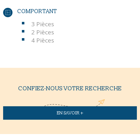
COMPORTANT
3 Pièces
2 Pièces
4 Pièces
CONFIEZ-NOUS VOTRE RECHERCHE
EN SAVOIR +