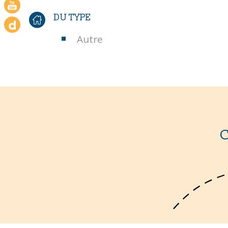
DU TYPE
Autre