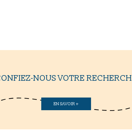
CONFIEZ-NOUS VOTRE RECHERCH
EN SAVOIR +