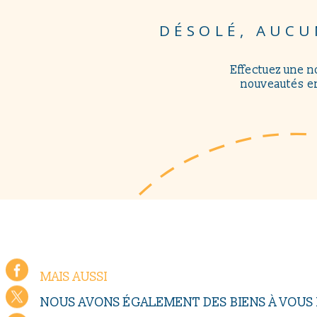
DÉSOLÉ, AUCU
Effectuez une n
nouveautés en
MAIS AUSSI
NOUS AVONS ÉGALEMENT DES BIENS À VOU