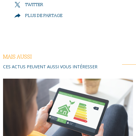
TWITTER
PLUS DE PARTAGE
MAIS AUSSI
CES ACTUS PEUVENT AUSSI VOUS INTÉRESSER
LIRE L'ARTICLE