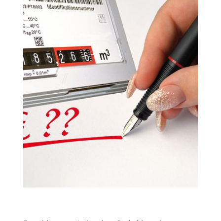
NOUS CONTAC
RECHERCHER