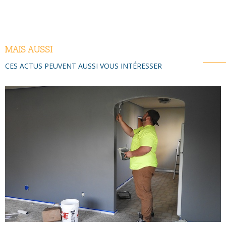
MAIS AUSSI
CES ACTUS PEUVENT AUSSI VOUS INTÉRESSER
LIRE L'ARTICLE