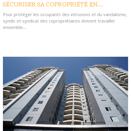
SÉCURISER SA COPROPRIÉTÉ EN...
Pour protéger les occupants des intrusions et du vandalisme,
syndic et syndicat des copropriétaires doivent travailler
ensemble....
LIRE L'ARTICLE