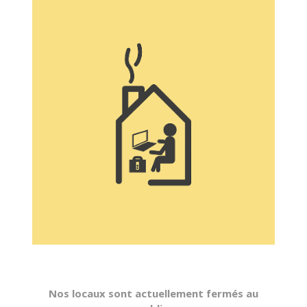
NOUS CONTAC
RECHERCHER
Nos locaux sont actuellement fermés au