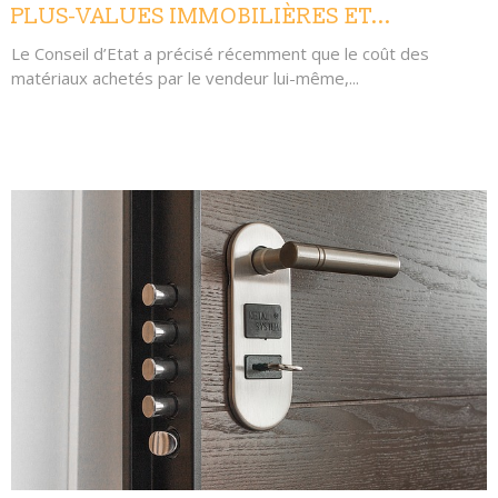
PLUS-VALUES IMMOBILIÈRES ET...
Le Conseil d’Etat a précisé récemment que le coût des
matériaux achetés par le vendeur lui-même,...
LIRE L'ARTICLE