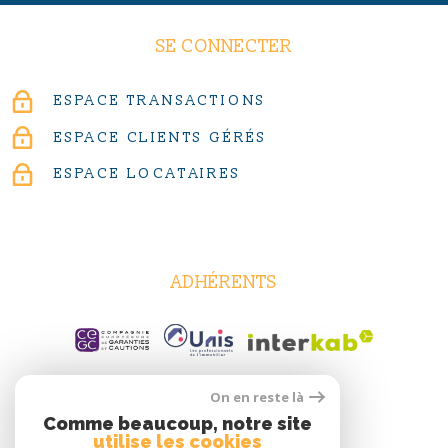
SE CONNECTER
ESPACE TRANSACTIONS
ESPACE CLIENTS GÉRÉS
ESPACE LOCATAIRES
ADHÉRENTS
On en reste là
Comme beaucoup, notre site
utilise les cookies