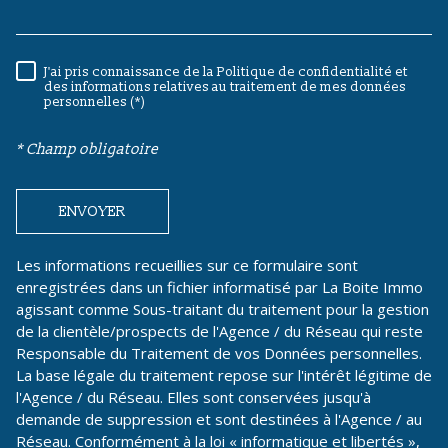
J'ai pris connaissance de la Politique de confidentialité et
RÈGLEMENTATION
des informations relatives au traitement de mes données
personnelles (*)
* Champ obligatoire
ENVOYER
Les informations recueillies sur ce formulaire sont
enregistrées dans un fichier informatisé par La Boite Immo
agissant comme Sous-traitant du traitement pour la gestion
de la clientèle/prospects de l'Agence / du Réseau qui reste
Responsable du Traitement de vos Données personnelles.
La base légale du traitement repose sur l'intérêt légitime de
l'Agence / du Réseau. Elles sont conservées jusqu'à
demande de suppression et sont destinées à l'Agence / au
Réseau. Conformément à la loi « informatique et libertés »,