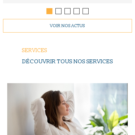
VOIR NOS ACTUS
SERVICES
DÉCOUVRIR TOUS NOS SERVICES