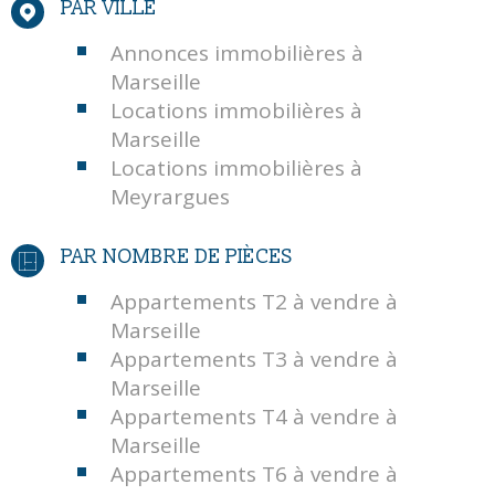
PAR VILLE
Annonces immobilières à
Marseille
Locations immobilières à
Marseille
Locations immobilières à
Meyrargues
PAR NOMBRE DE PIÈCES
Appartements T2 à vendre à
Marseille
Appartements T3 à vendre à
Marseille
Appartements T4 à vendre à
Marseille
Appartements T6 à vendre à