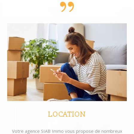
LOCATION
Votre agence SIAB Immo vous propose de nombreux