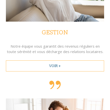
GESTION
Notre équipe vous garantit des revenus réguliers en
toute sérénité et vous décharge des relations locataires.
VOIR +