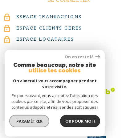
SE CONNECTER
ESPACE TRANSACTIONS
ESPACE CLIENTS GÉRÉS
ESPACE LOCATAIRES
On en reste là
Comme beaucoup, notre site
utilise les cookies
ADHÉRENTS
On aimerait vous accompagner pendant
votre visite.
En poursuivant, vous acceptez l'utilisation des
cookies par ce site, afin de vous proposer des
contenus adaptés et réaliser des statistiques !
PARAMÉTRER
OK POUR MOI !