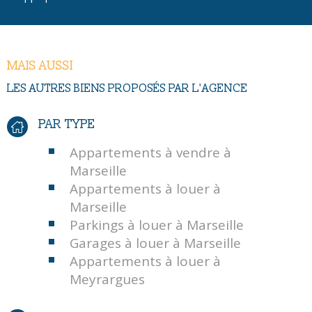
MAIS AUSSI
LES AUTRES BIENS PROPOSÉS PAR L'AGENCE
PAR TYPE
Appartements à vendre à
Marseille
Appartements à louer à
Marseille
Parkings à louer à Marseille
Garages à louer à Marseille
Appartements à louer à
Meyrargues