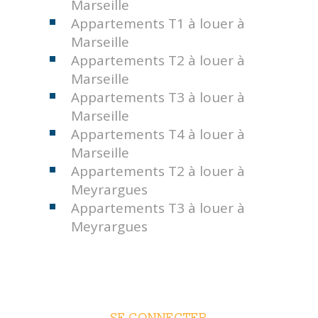
Marseille
Appartements T1 à louer à
Marseille
Appartements T2 à louer à
Marseille
Appartements T3 à louer à
Marseille
Appartements T4 à louer à
Marseille
Appartements T2 à louer à
Meyrargues
Appartements T3 à louer à
Meyrargues