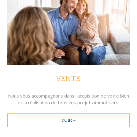
VENTE
Nous vous accompagnons dans l'acquisition de votre bien
et la réalisation de tous vos projets immobiliers.
VOIR +