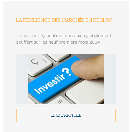
LA RÉSILIENCE DES MARCHÉS EN RÉGION
Le marché régional des bureaux a globalement
souffert sur les neuf premiers mois 2024
LIRE L'ARTICLE