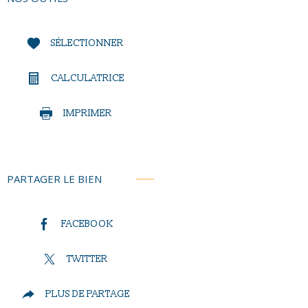
SÉLECTIONNER
CALCULATRICE
IMPRIMER
PARTAGER LE BIEN
FACEBOOK
TWITTER
PLUS DE PARTAGE