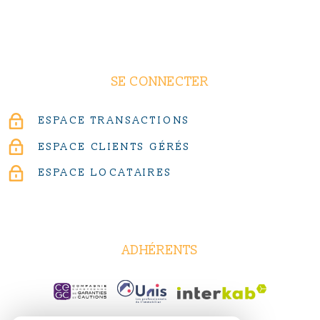
SE CONNECTER
ESPACE TRANSACTIONS
ESPACE CLIENTS GÉRÉS
ESPACE LOCATAIRES
ADHÉRENTS