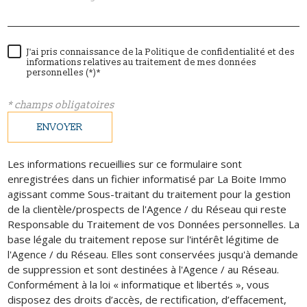
J'ai pris connaissance de la Politique de confidentialité et des
informations relatives au traitement de mes données
personnelles (*)*
* champs obligatoires
ENVOYER
Les informations recueillies sur ce formulaire sont
enregistrées dans un fichier informatisé par La Boite Immo
agissant comme Sous-traitant du traitement pour la gestion
de la clientèle/prospects de l'Agence / du Réseau qui reste
Responsable du Traitement de vos Données personnelles. La
base légale du traitement repose sur l'intérêt légitime de
l'Agence / du Réseau. Elles sont conservées jusqu'à demande
de suppression et sont destinées à l'Agence / au Réseau.
Conformément à la loi « informatique et libertés », vous
disposez des droits d’accès, de rectification, d’effacement,