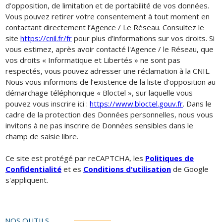
d’opposition, de limitation et de portabilité de vos données.
Vous pouvez retirer votre consentement à tout moment en
contactant directement l’Agence / Le Réseau. Consultez le
site
https://cnil.fr/fr
pour plus d’informations sur vos droits. Si
vous estimez, après avoir contacté l'Agence / le Réseau, que
vos droits « Informatique et Libertés » ne sont pas
respectés, vous pouvez adresser une réclamation à la CNIL.
Nous vous informons de l’existence de la liste d'opposition au
démarchage téléphonique « Bloctel », sur laquelle vous
pouvez vous inscrire ici :
https://www.bloctel.gouv.fr
. Dans le
cadre de la protection des Données personnelles, nous vous
invitons à ne pas inscrire de Données sensibles dans le
champ de saisie libre.
Ce site est protégé par reCAPTCHA, les
Politiques de
Confidentialité
et es
Conditions d'utilisation
de Google
s'appliquent.
NOS OUTILS