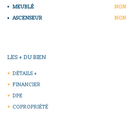
MEUBLÉ
NON
ASCENSEUR
NON
LES + DU BIEN
DÉTAILS +
FINANCIER
DPE
COPROPRIÉTÉ