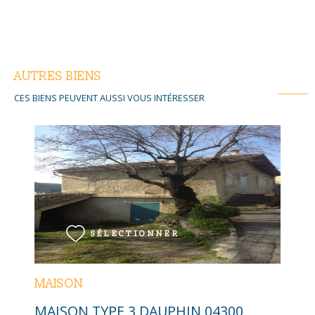
AUTRES BIENS
CES BIENS PEUVENT AUSSI VOUS INTÉRESSER
VOIR LE BIEN
SÉLECTIONNER
MAISON
MAISON TYPE 3 DAUPHIN 04300