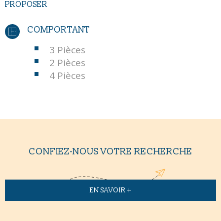
PROPOSER
COMPORTANT
3 Pièces
2 Pièces
4 Pièces
CONFIEZ-NOUS VOTRE RECHERCHE
EN SAVOIR +