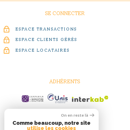
SE CONNECTER
ESPACE TRANSACTIONS
ESPACE CLIENTS GÉRÉS
ESPACE LOCATAIRES
ADHÉRENTS
On en reste là
Comme beaucoup, notre site
utilise les cookies