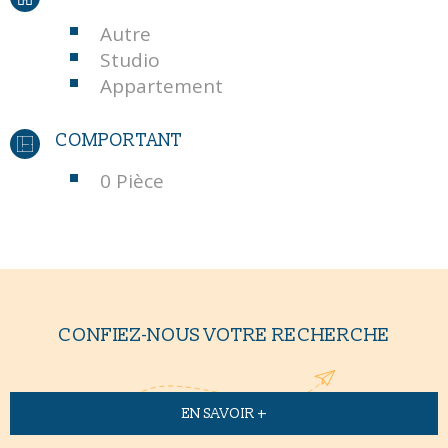
Autre
Studio
Appartement
COMPORTANT
0 Pièce
CONFIEZ-NOUS VOTRE RECHERCHE
EN SAVOIR +