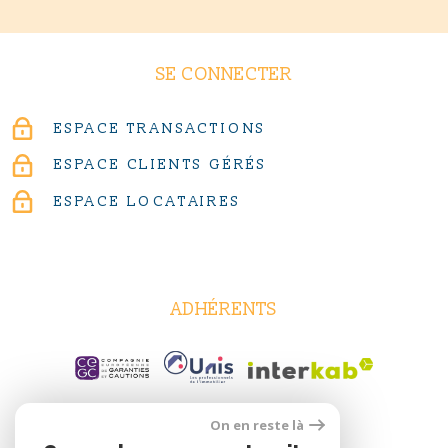
SE CONNECTER
ESPACE TRANSACTIONS
ESPACE CLIENTS GÉRÉS
ESPACE LOCATAIRES
ADHÉRENTS
On en reste là